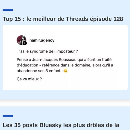
Top 15 : le meilleur de Threads épisode 128
Les 35 posts Bluesky les plus drôles de la