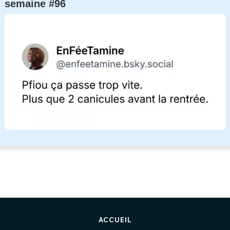
semaine #96
ACCUEIL