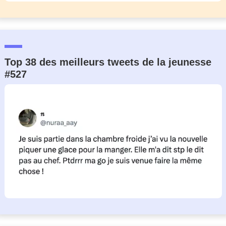
Top 38 des meilleurs tweets de la jeunesse
#527