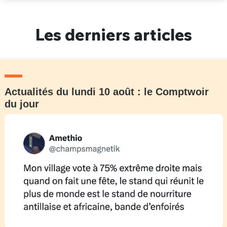
Un Thread
Les derniers articles
C'EST PARTI
Actualités du lundi 10 août : le Comptwoir
du jour