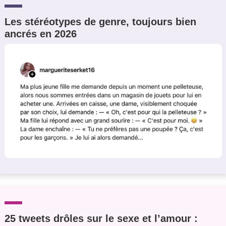
Les stéréotypes de genre, toujours bien
ancrés en 2026
25 tweets drôles sur le sexe et l’amour :