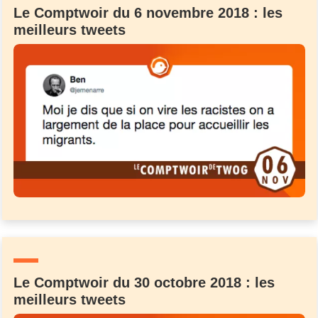
Le Comptwoir du 6 novembre 2018 : les
meilleurs tweets
Le Comptwoir du 30 octobre 2018 : les
meilleurs tweets