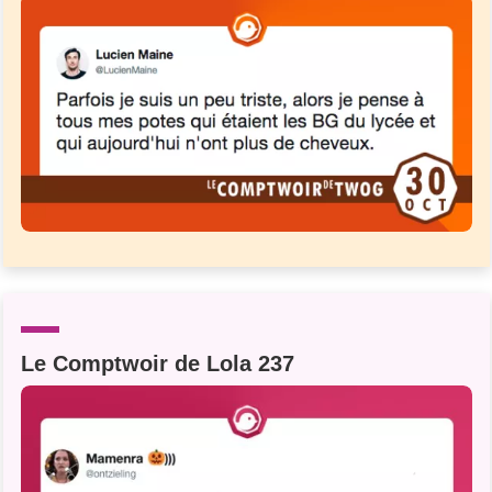
Le Comptwoir de Lola 237