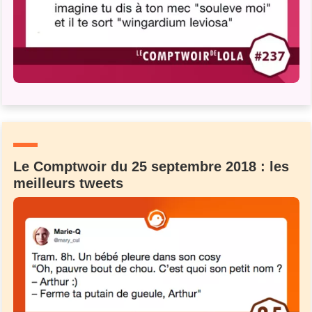
Le Comptwoir du 25 septembre 2018 : les
meilleurs tweets