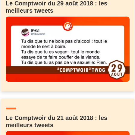
Le Comptwoir du 29 août 2018 : les
meilleurs tweets
Le Comptwoir du 21 août 2018 : les
meilleurs tweets