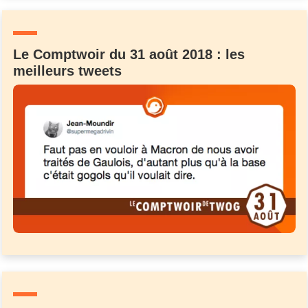
Le Comptwoir du 31 août 2018 : les
meilleurs tweets