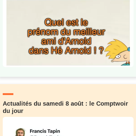
Actualités du samedi 8 août : le Comptwoir
du jour