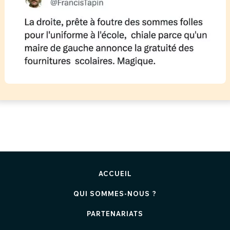
ACCUEIL
QUI SOMMES-NOUS ?
PARTENARIATS