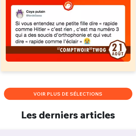
VOIR PLUS DE SÉLECTIONS
Les derniers articles