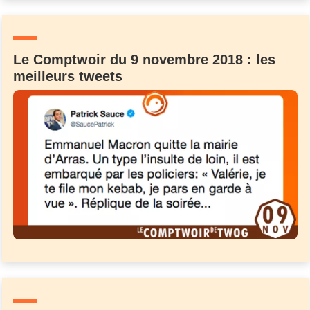
Un Thread
Le Comptwoir du 9 novembre 2018 : les
C'EST PARTI
meilleurs tweets