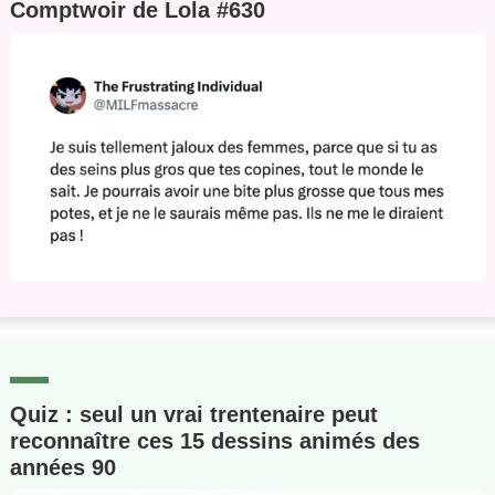
Comptwoir de Lola #630
Quiz : seul un vrai trentenaire peut
reconnaître ces 15 dessins animés des
années 90