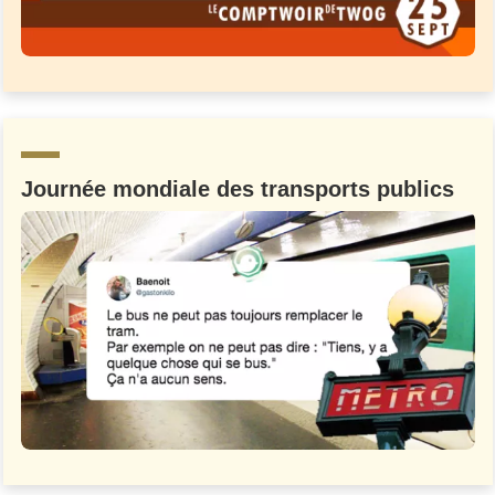
Journée mondiale des transports publics