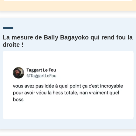
La mesure de Bally Bagayoko qui rend fou la
droite !