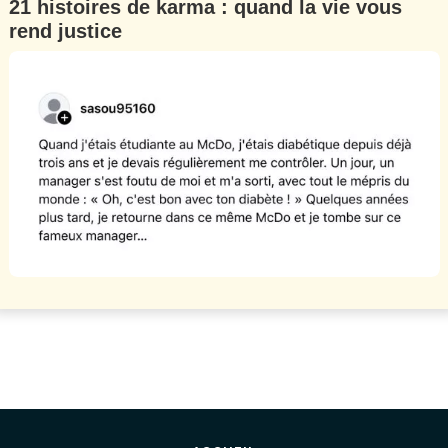
21 histoires de karma : quand la vie vous
rend justice