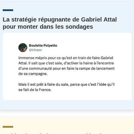
La stratégie répugnante de Gabriel Attal
pour monter dans les sondages