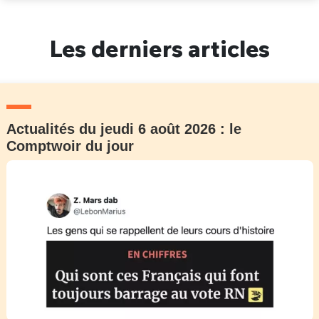
Un Thread
Les derniers articles
C'EST PARTI
Actualités du jeudi 6 août 2026 : le
Comptwoir du jour