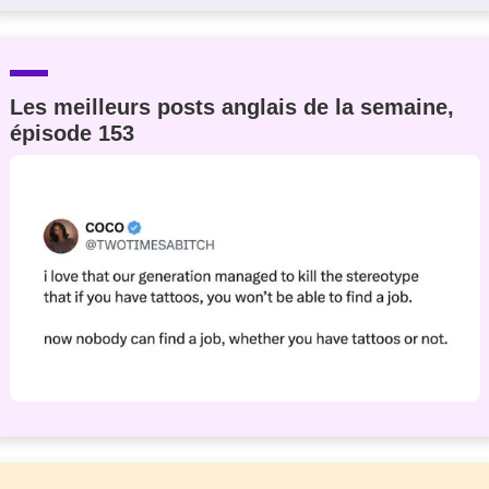
Les meilleurs posts anglais de la semaine,
épisode 153