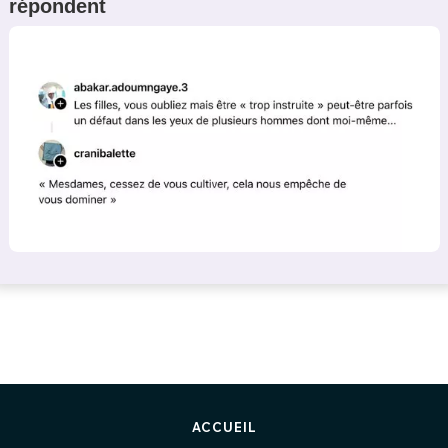
répondent
ACCUEIL