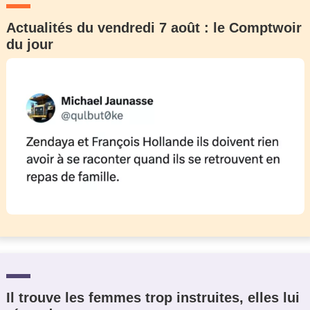
Actualités du vendredi 7 août : le Comptwoir
du jour
Il trouve les femmes trop instruites, elles lui