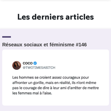
Un Thread
Les derniers articles
C'EST PARTI
Réseaux sociaux et féminisme #146