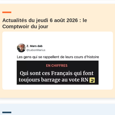
Actualités du jeudi 6 août 2026 : le
Comptwoir du jour