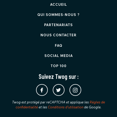
ACCUEIL
QUI SOMMES-NOUS ?
PARTENARIATS
NOUS CONTACTER
FAQ
SOCIAL MEDIA
TOP 100
Suivez Twog sur :
Twog est protégé par reCAPTCHA et applique les
Règles de
confidentialité
et les
Conditions d'utilisation
de Google.