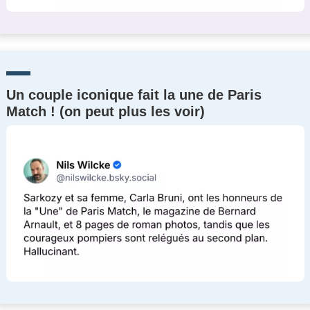
Un couple iconique fait la une de Paris
Match ! (on peut plus les voir)