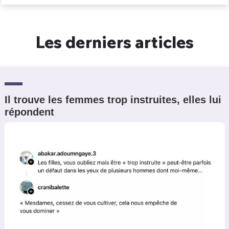
Un Thread
Les derniers articles
C'EST PARTI
Il trouve les femmes trop instruites, elles lui
répondent