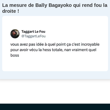
La mesure de Bally Bagayoko qui rend fou la
droite !