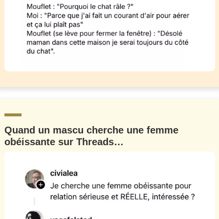
Quand un mascu cherche une femme
obéissante sur Threads…