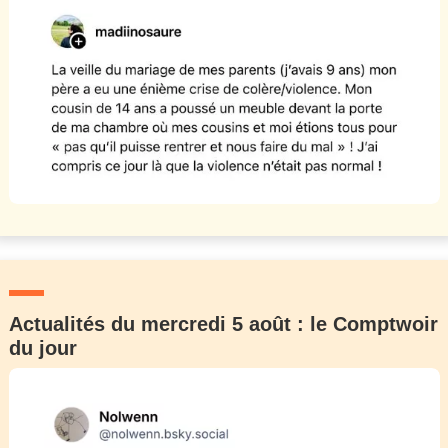
Actualités du mercredi 5 août : le Comptwoir
du jour