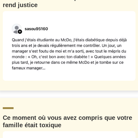
rend justice
Un Thread
C'EST PARTI
Ce moment où vous avez compris que votre
famille était toxique