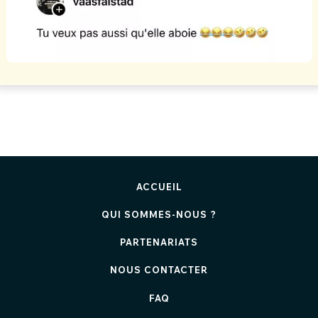
ACCUEIL
QUI SOMMES-NOUS ?
PARTENARIATS
NOUS CONTACTER
FAQ