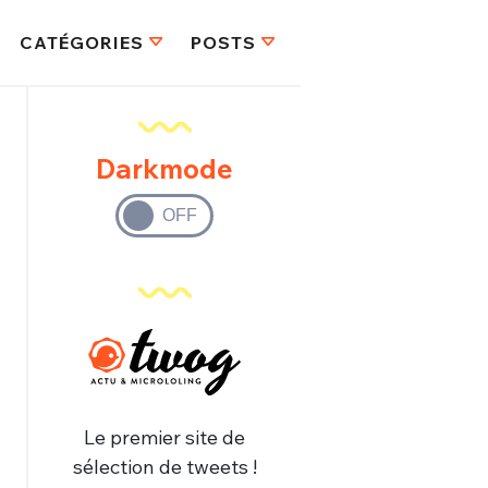
CATÉGORIES
POSTS
Darkmode
Le premier site de
sélection de tweets !