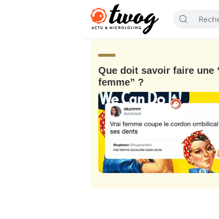
Que doit savoir faire une 
femme” ?