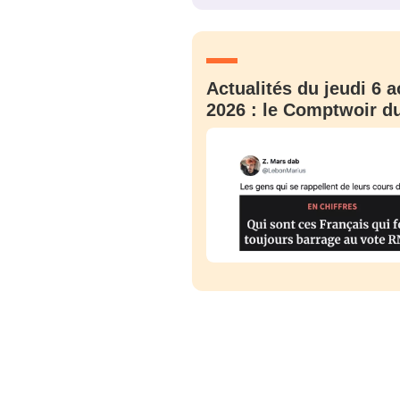
JE M'INS
Actualités du jeudi 6 a
2026 : le Comptwoir du