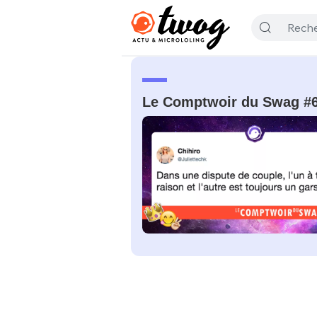
Le Comptwoir du Swag #