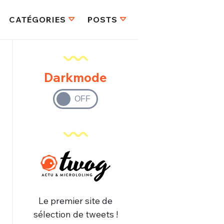
CATÉGORIES
POSTS
Darkmode
Le premier site de
sélection de tweets !