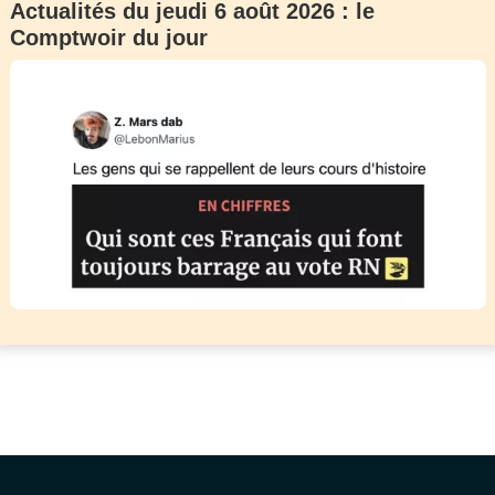
Actualités du jeudi 6 août 2026 : le
Comptwoir du jour