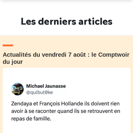
Un Thread
Les derniers articles
C'EST PARTI
Actualités du vendredi 7 août : le Comptwoir
du jour