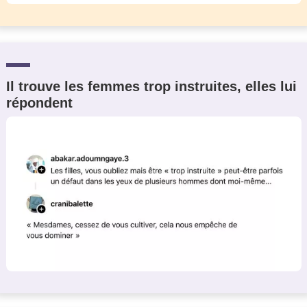
Il trouve les femmes trop instruites, elles lui
répondent