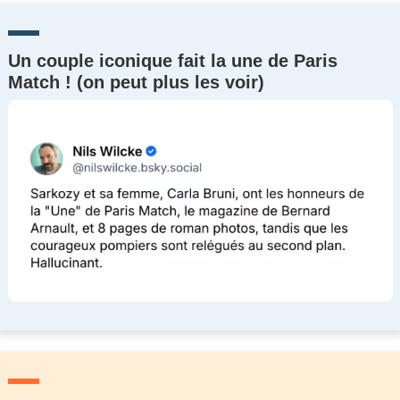
Un couple iconique fait la une de Paris
Match ! (on peut plus les voir)