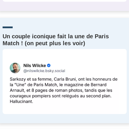
Un couple iconique fait la une de Paris
Match ! (on peut plus les voir)