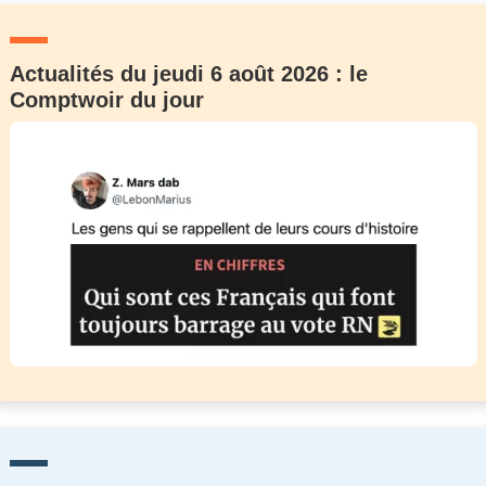
Actualités du jeudi 6 août 2026 : le
Comptwoir du jour