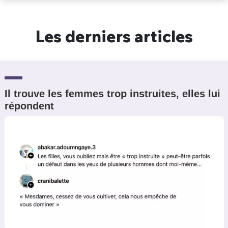
Un Thread
Les derniers articles
C'EST PARTI
Il trouve les femmes trop instruites, elles lui
répondent