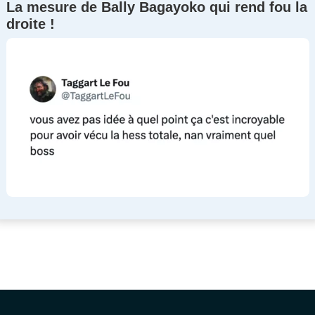
La mesure de Bally Bagayoko qui rend fou la
droite !