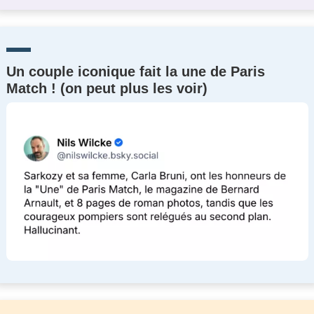
Un couple iconique fait la une de Paris
Match ! (on peut plus les voir)