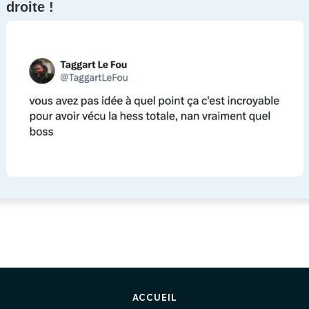
droite !
ACCUEIL