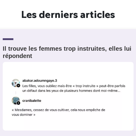
Un Thread
Les derniers articles
C'EST PARTI
Il trouve les femmes trop instruites, elles lui
répondent