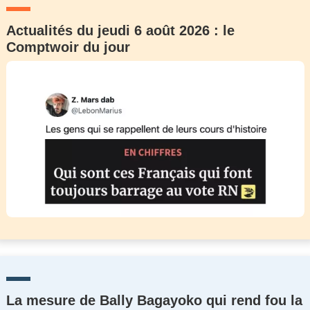
Actualités du jeudi 6 août 2026 : le
Comptwoir du jour
La mesure de Bally Bagayoko qui rend fou la