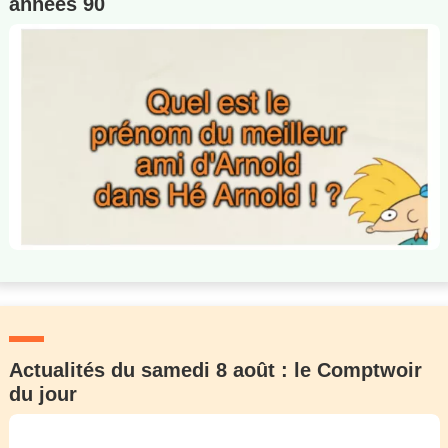
années 90
Actualités du samedi 8 août : le Comptwoir
du jour