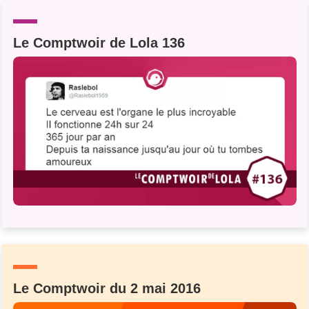
Un Thread
Le Comptwoir de Lola 136
C'EST PARTI
Le Comptwoir du 2 mai 2016