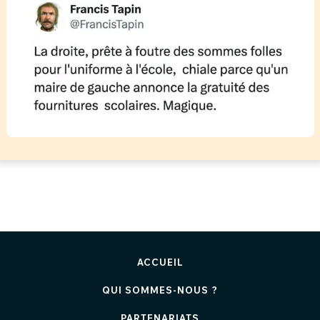
ACCUEIL
QUI SOMMES-NOUS ?
PARTENARIATS