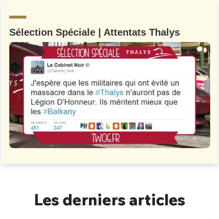
Sélection Spéciale | Attentats Thalys
Les derniers articles