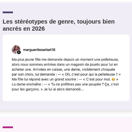
Les stéréotypes de genre, toujours bien
ancrés en 2026