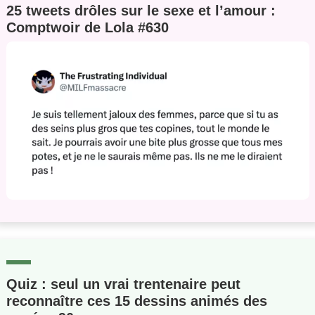
25 tweets drôles sur le sexe et l’amour :
Comptwoir de Lola #630
Quiz : seul un vrai trentenaire peut
reconnaître ces 15 dessins animés des