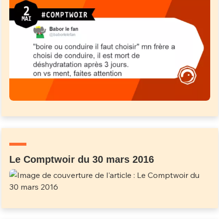
Le Comptwoir du 30 mars 2016