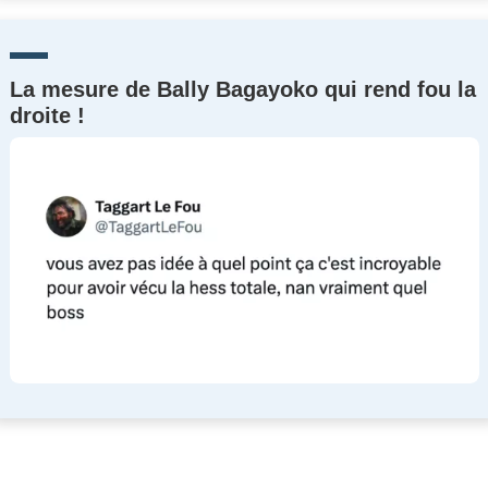
La mesure de Bally Bagayoko qui rend fou la
droite !