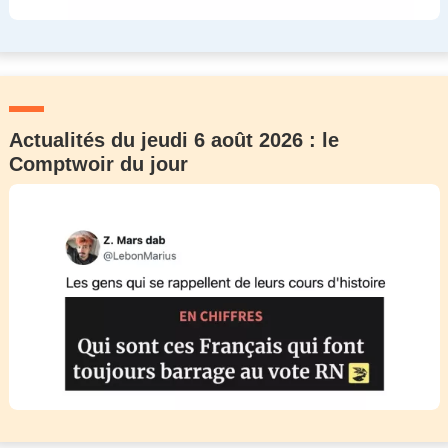
Actualités du jeudi 6 août 2026 : le
Comptwoir du jour