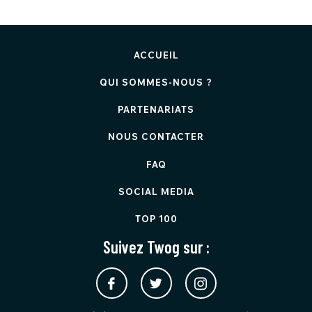
ACCUEIL
QUI SOMMES-NOUS ?
PARTENARIATS
NOUS CONTACTER
FAQ
SOCIAL MEDIA
TOP 100
Suivez Twog sur :