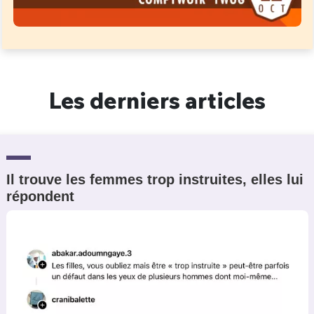
Les derniers articles
Il trouve les femmes trop instruites, elles lui
répondent