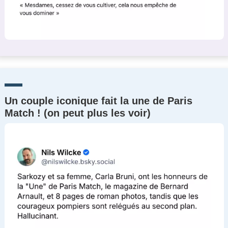
Un couple iconique fait la une de Paris
Match ! (on peut plus les voir)