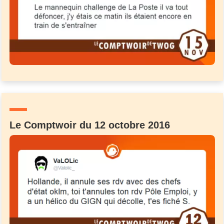
Un Thread
C'EST PARTI
Le Comptwoir du 12 octobre 2016