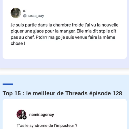
Top 15 : le meilleur de Threads épisode 128