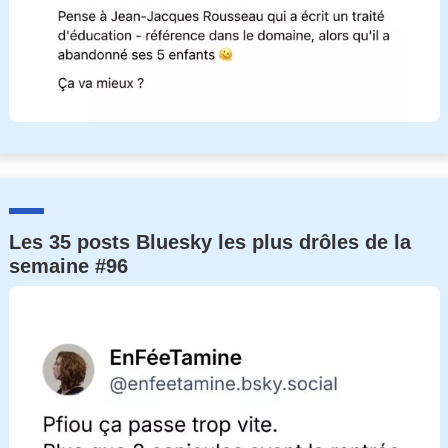
Les 35 posts Bluesky les plus drôles de la
semaine #96