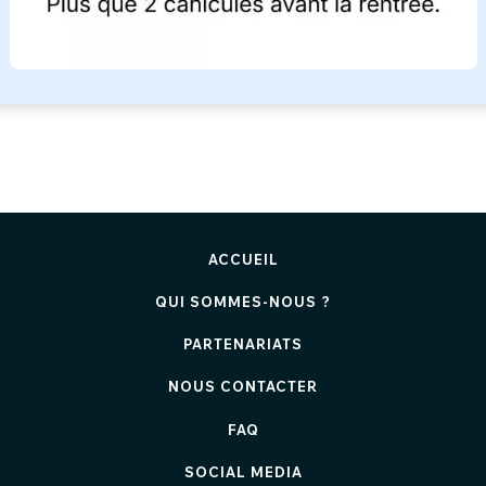
ACCUEIL
QUI SOMMES-NOUS ?
PARTENARIATS
NOUS CONTACTER
FAQ
SOCIAL MEDIA