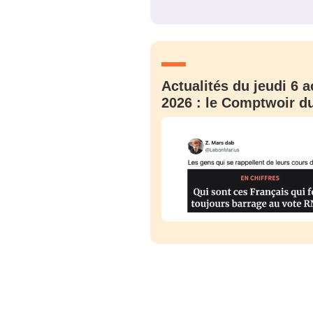
JE M'INS
Actualités du jeudi 6 a
2026 : le Comptwoir du