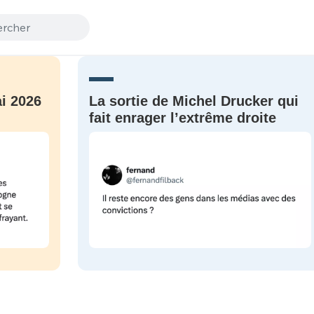
i 2026
La sortie de Michel Drucker qui
fait enrager l’extrême droite