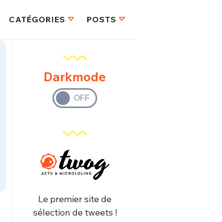
CATÉGORIES
POSTS
Darkmode
Le premier site de
sélection de tweets !