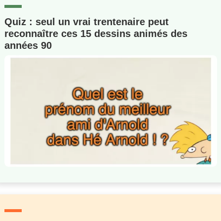
Quiz : seul un vrai trentenaire peut
reconnaître ces 15 dessins animés des
années 90