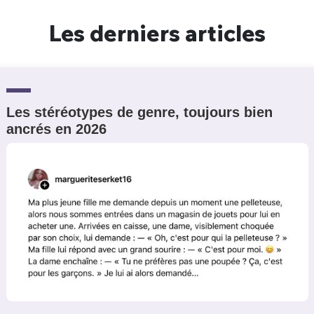
Un Thread
Les derniers articles
C'EST PARTI
Les stéréotypes de genre, toujours bien
ancrés en 2026