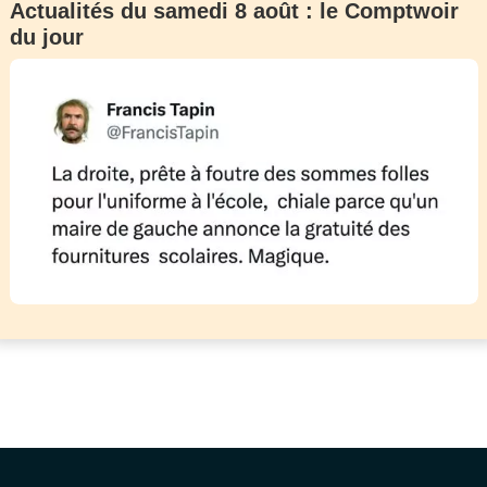
Actualités du samedi 8 août : le Comptwoir
du jour