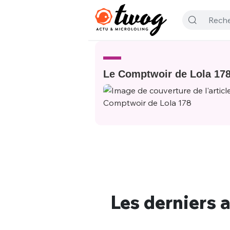
Le Comptwoir de Lola 17
Les derniers a