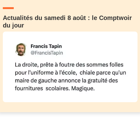
Actualités du samedi 8 août : le Comptwoir
du jour