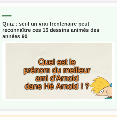
Quiz : seul un vrai trentenaire peut
reconnaître ces 15 dessins animés des
années 90