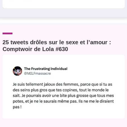
25 tweets drôles sur le sexe et l’amour :
Comptwoir de Lola #630