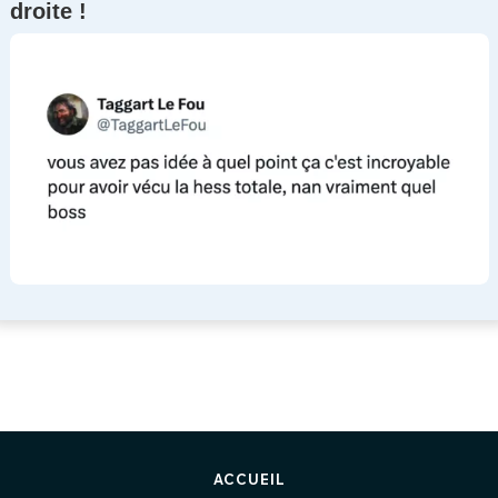
droite !
ACCUEIL