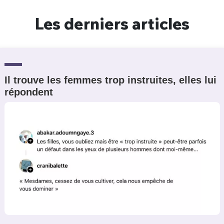
Un Thread
Les derniers articles
C'EST PARTI
Il trouve les femmes trop instruites, elles lui
répondent