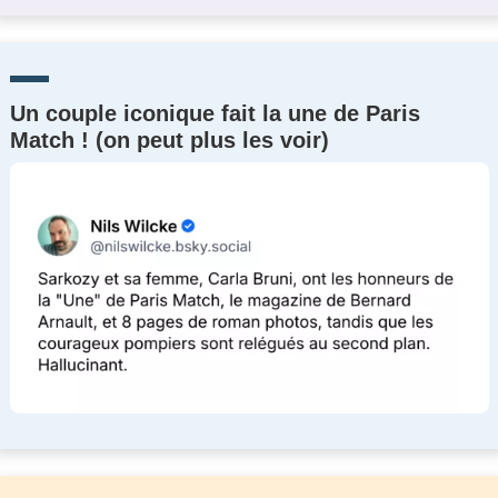
Un couple iconique fait la une de Paris
Match ! (on peut plus les voir)