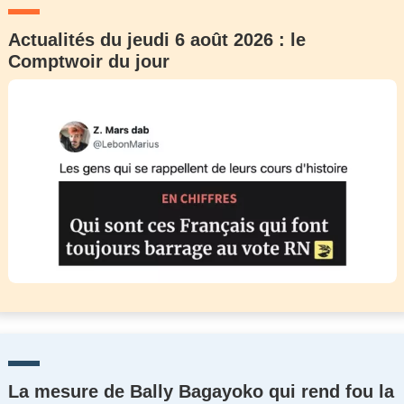
Actualités du jeudi 6 août 2026 : le
Comptwoir du jour
La mesure de Bally Bagayoko qui rend fou la