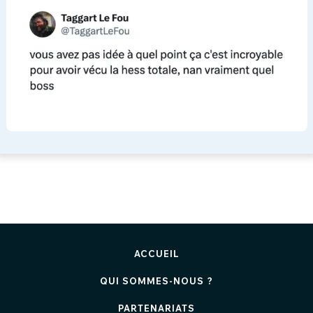
ACCUEIL
QUI SOMMES-NOUS ?
PARTENARIATS