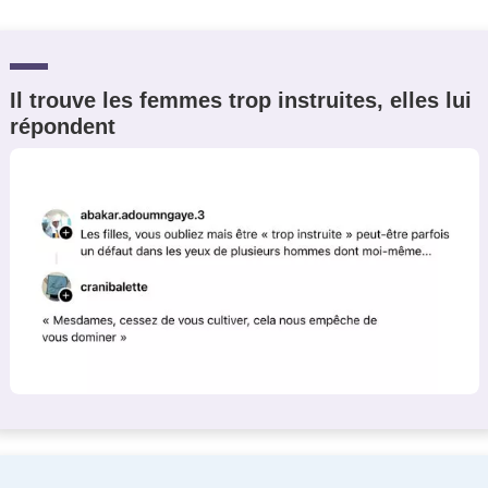
Il trouve les femmes trop instruites, elles lui
répondent