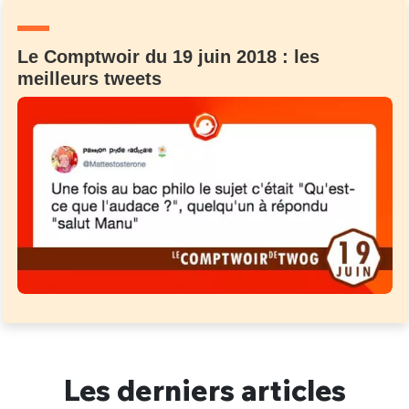
Un Thread
Le Comptwoir du 19 juin 2018 : les
meilleurs tweets
C'EST PARTI
Les derniers articles