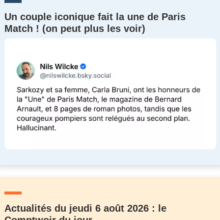
Un couple iconique fait la une de Paris
Match ! (on peut plus les voir)
Actualités du jeudi 6 août 2026 : le