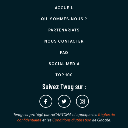
ACCUEIL
QUI SOMMES-NOUS ?
PARTENARIATS
NOUS CONTACTER
FAQ
SOCIAL MEDIA
TOP 100
Suivez Twog sur :
Twog est protégé par reCAPTCHA et applique les
Règles de
confidentialité
et les
Conditions d'utilisation
de Google.