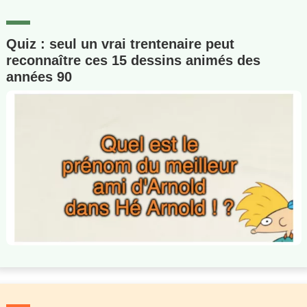
Quiz : seul un vrai trentenaire peut
reconnaître ces 15 dessins animés des
années 90