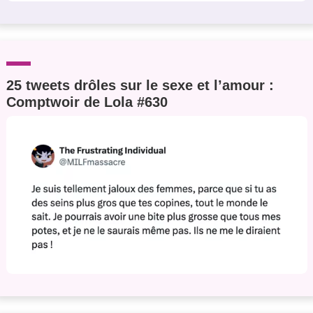
25 tweets drôles sur le sexe et l’amour :
Comptwoir de Lola #630