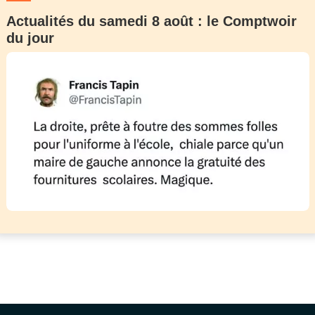
Actualités du samedi 8 août : le Comptwoir
du jour