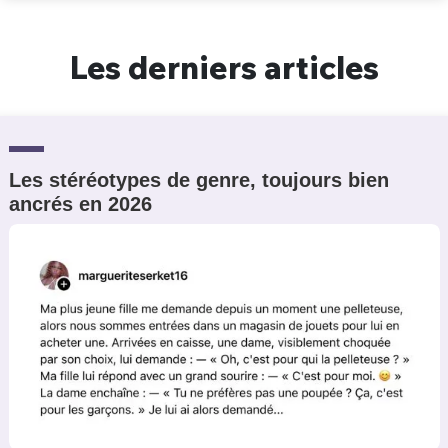
Un Thread
Les derniers articles
C'EST PARTI
Les stéréotypes de genre, toujours bien
ancrés en 2026