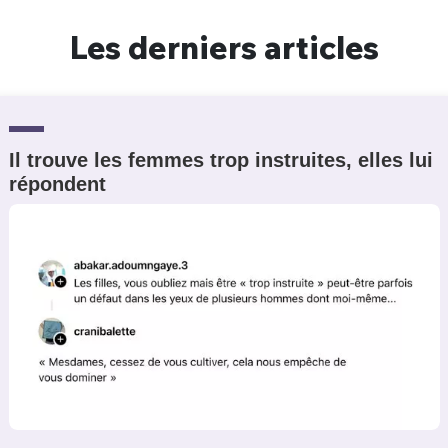
Un Thread
Les derniers articles
C'EST PARTI
Il trouve les femmes trop instruites, elles lui
répondent