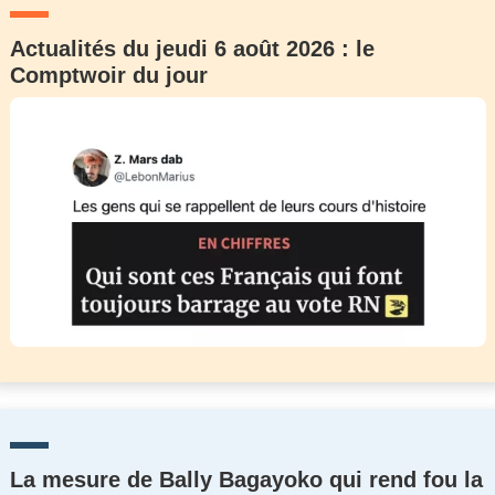
Actualités du jeudi 6 août 2026 : le
Comptwoir du jour
La mesure de Bally Bagayoko qui rend fou la