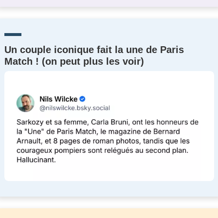
Un couple iconique fait la une de Paris
Match ! (on peut plus les voir)