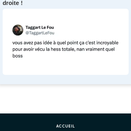
droite !
ACCUEIL