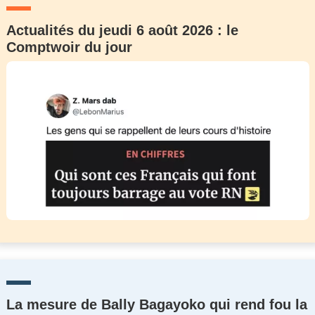
Actualités du jeudi 6 août 2026 : le
Comptwoir du jour
La mesure de Bally Bagayoko qui rend fou la