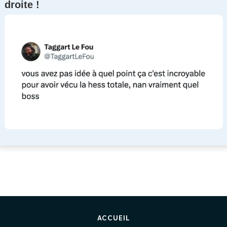
droite !
ACCUEIL