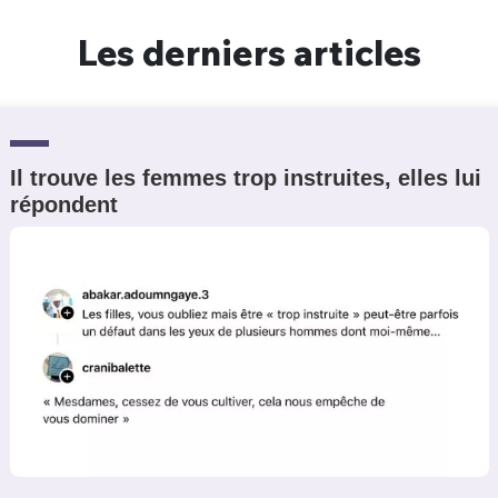
Un Thread
Les derniers articles
C'EST PARTI
Il trouve les femmes trop instruites, elles lui
répondent