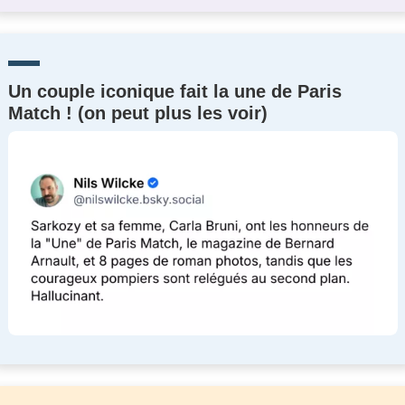
Un couple iconique fait la une de Paris
Match ! (on peut plus les voir)