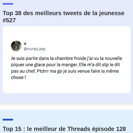
Top 38 des meilleurs tweets de la jeunesse
#527
Top 15 : le meilleur de Threads épisode 128