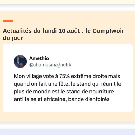
Actualités du lundi 10 août : le Comptwoir
du jour