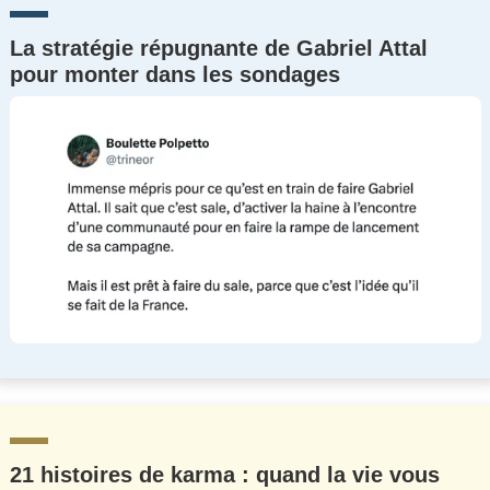
La stratégie répugnante de Gabriel Attal
pour monter dans les sondages
21 histoires de karma : quand la vie vous