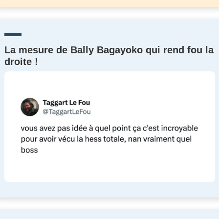
La mesure de Bally Bagayoko qui rend fou la
droite !