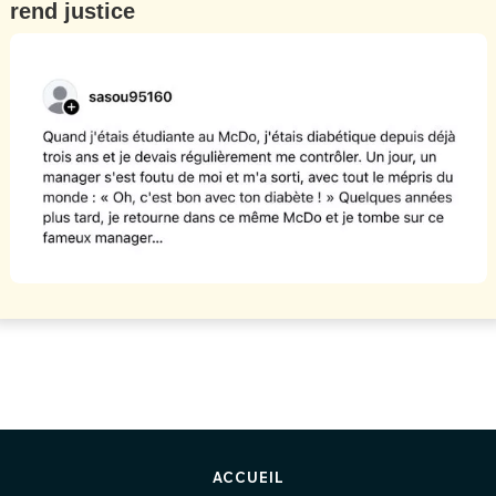
rend justice
ACCUEIL