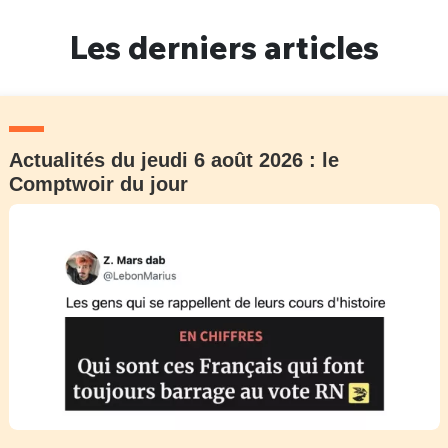
Un Thread
Les derniers articles
C'EST PARTI
Actualités du jeudi 6 août 2026 : le
Comptwoir du jour