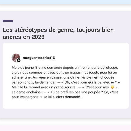
Les stéréotypes de genre, toujours bien
ancrés en 2026