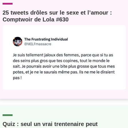
25 tweets drôles sur le sexe et l’amour :
Comptwoir de Lola #630
Quiz : seul un vrai trentenaire peut