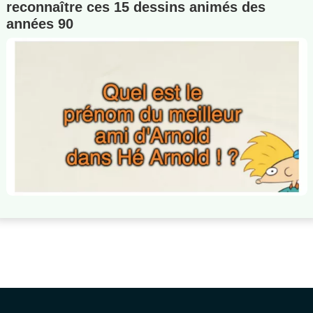
reconnaître ces 15 dessins animés des
années 90