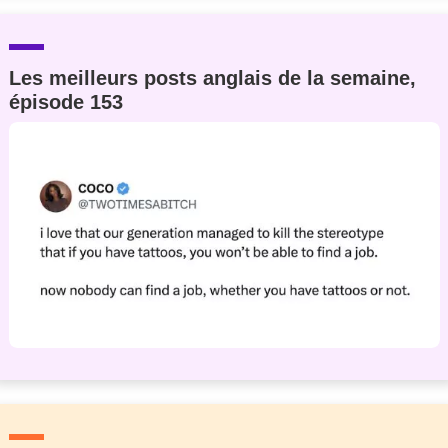
Les meilleurs posts anglais de la semaine,
épisode 153