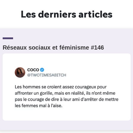
Un Thread
Les derniers articles
C'EST PARTI
Réseaux sociaux et féminisme #146