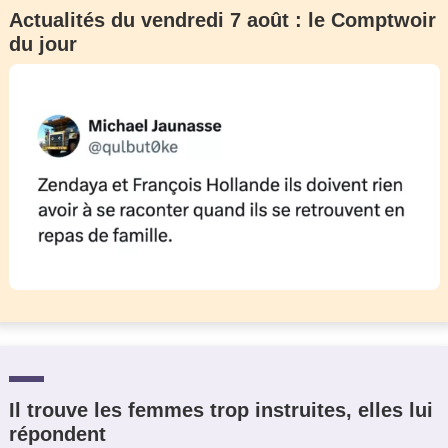
Actualités du vendredi 7 août : le Comptwoir
du jour
Il trouve les femmes trop instruites, elles lui
répondent