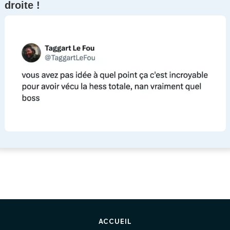
droite !
ACCUEIL