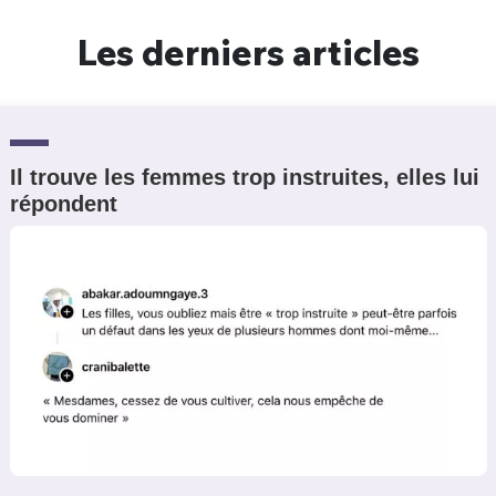
Un Thread
Les derniers articles
C'EST PARTI
Il trouve les femmes trop instruites, elles lui
répondent