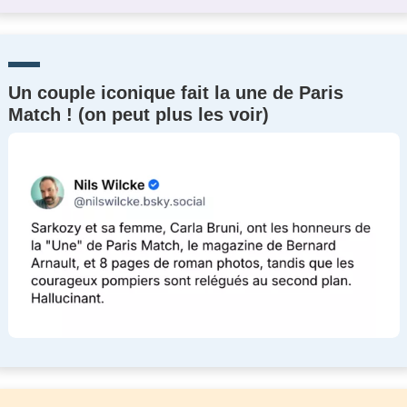
Un couple iconique fait la une de Paris
Match ! (on peut plus les voir)