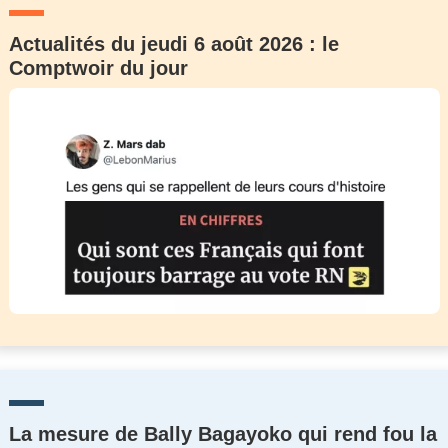
Actualités du jeudi 6 août 2026 : le
Comptwoir du jour
La mesure de Bally Bagayoko qui rend fou la