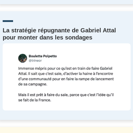
La stratégie répugnante de Gabriel Attal
pour monter dans les sondages