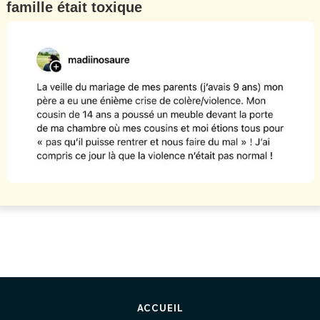
famille était toxique
ACCUEIL