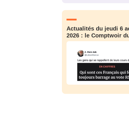
JE M'INS
Actualités du jeudi 6 a
2026 : le Comptwoir du