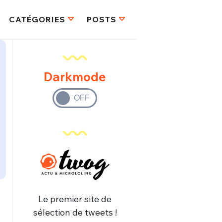
CATÉGORIES
POSTS
Darkmode
Le premier site de
sélection de tweets !