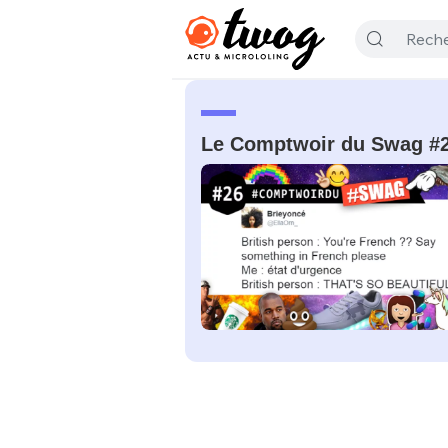
Le Comptwoir du Swag #