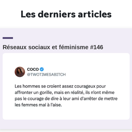
Un Thread
Les derniers articles
C'EST PARTI
Réseaux sociaux et féminisme #146