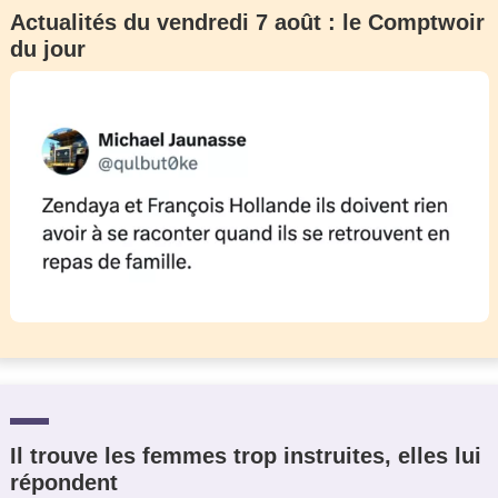
Actualités du vendredi 7 août : le Comptwoir
du jour
Il trouve les femmes trop instruites, elles lui
répondent