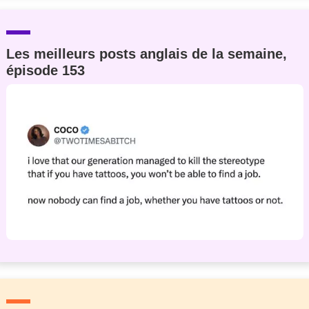
Les meilleurs posts anglais de la semaine,
épisode 153