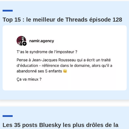
Top 15 : le meilleur de Threads épisode 128
Les 35 posts Bluesky les plus drôles de la