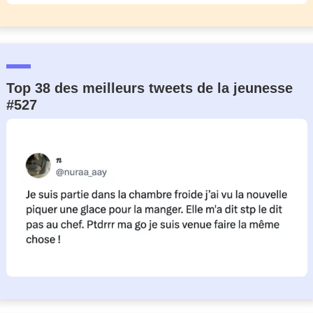
Top 38 des meilleurs tweets de la jeunesse
#527