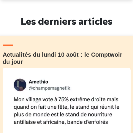
Un Thread
Les derniers articles
C'EST PARTI
Actualités du lundi 10 août : le Comptwoir
du jour