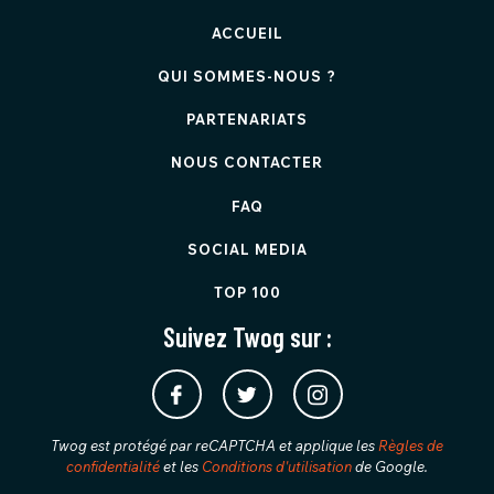
ACCUEIL
QUI SOMMES-NOUS ?
PARTENARIATS
NOUS CONTACTER
FAQ
SOCIAL MEDIA
TOP 100
Suivez Twog sur :
Twog est protégé par reCAPTCHA et applique les
Règles de
confidentialité
et les
Conditions d'utilisation
de Google.