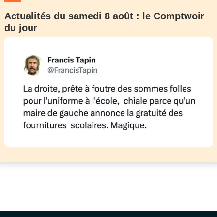
Actualités du samedi 8 août : le Comptwoir
du jour