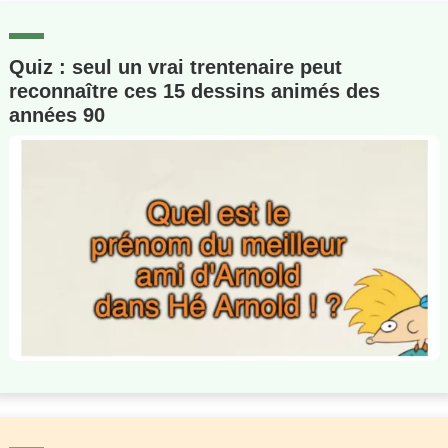
Quiz : seul un vrai trentenaire peut
reconnaître ces 15 dessins animés des
années 90