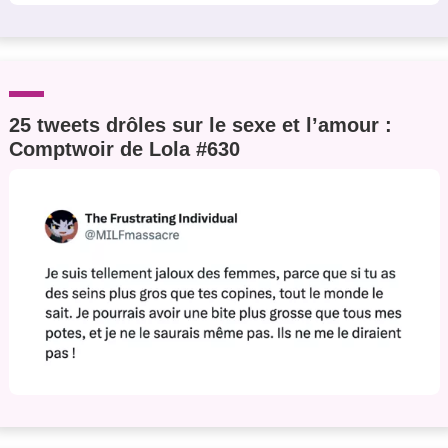
25 tweets drôles sur le sexe et l’amour :
Comptwoir de Lola #630