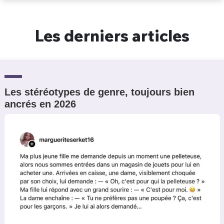
Un Thread
Les derniers articles
C'EST PARTI
Les stéréotypes de genre, toujours bien
ancrés en 2026