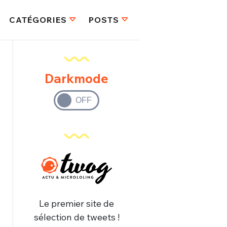
CATÉGORIES
POSTS
Darkmode
Le premier site de
sélection de tweets !