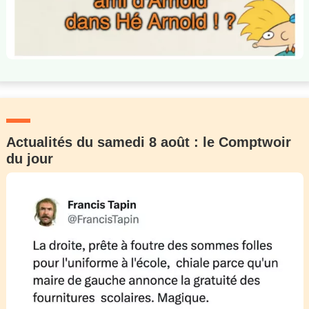
Actualités du samedi 8 août : le Comptwoir
du jour