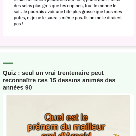
Quiz : seul un vrai trentenaire peut
reconnaître ces 15 dessins animés des
années 90