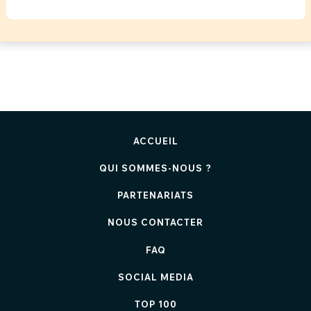
ACCUEIL
QUI SOMMES-NOUS ?
PARTENARIATS
NOUS CONTACTER
FAQ
SOCIAL MEDIA
TOP 100