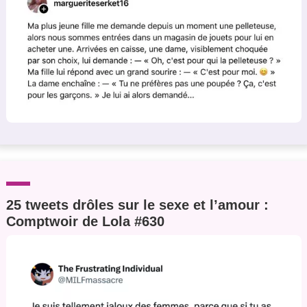
25 tweets drôles sur le sexe et l’amour :
Comptwoir de Lola #630