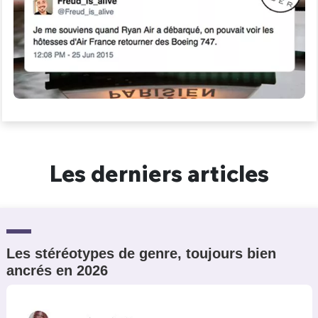
Les derniers articles
Les stéréotypes de genre, toujours bien
ancrés en 2026