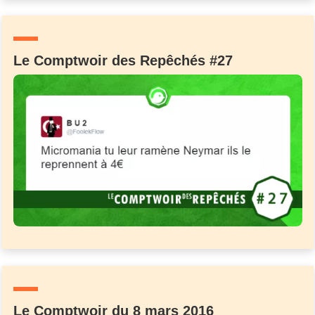
Un Thread
Le Comptwoir des Repêchés #27
C'EST PARTI
Le Comptwoir du 8 mars 2016