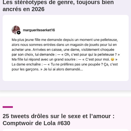
Les stéréotypes de genre, toujours bien
ancrés en 2026
25 tweets drôles sur le sexe et l’amour :
Comptwoir de Lola #630