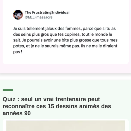
Quiz : seul un vrai trentenaire peut
reconnaître ces 15 dessins animés des
années 90