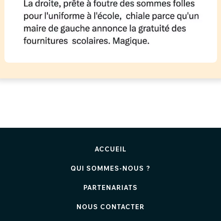
ACCUEIL
QUI SOMMES-NOUS ?
PARTENARIATS
NOUS CONTACTER