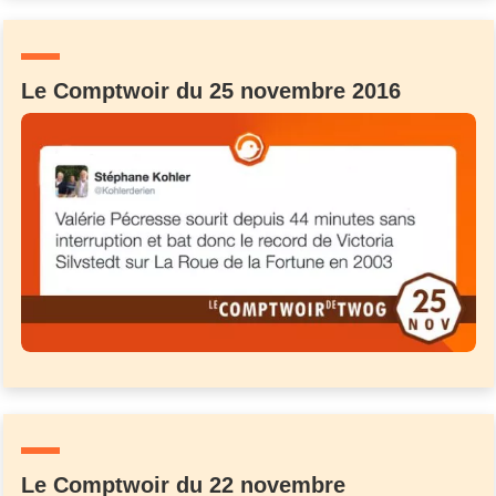
Un Thread
Le Comptwoir du 25 novembre 2016
C'EST PARTI
Le Comptwoir du 22 novembre