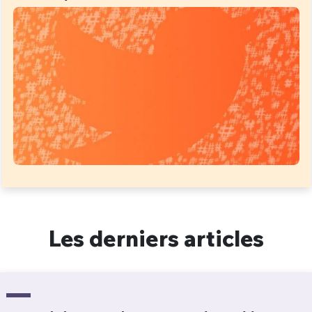
Les derniers articles