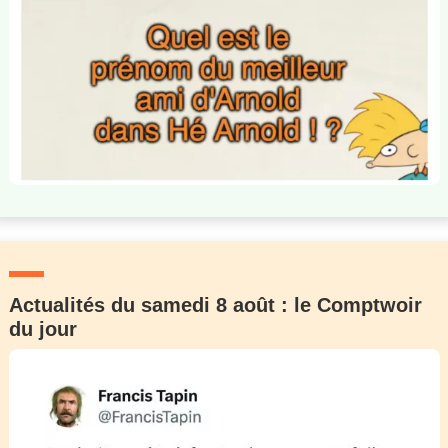
Actualités du samedi 8 août : le Comptwoir
du jour