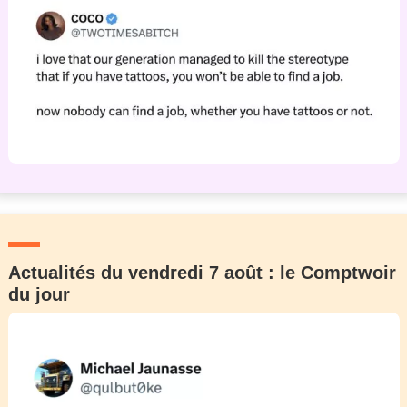
Actualités du vendredi 7 août : le Comptwoir
du jour