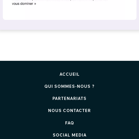
ACCUEIL
QUI SOMMES-NOUS ?
PARTENARIATS
NOUS CONTACTER
FAQ
SOCIAL MEDIA