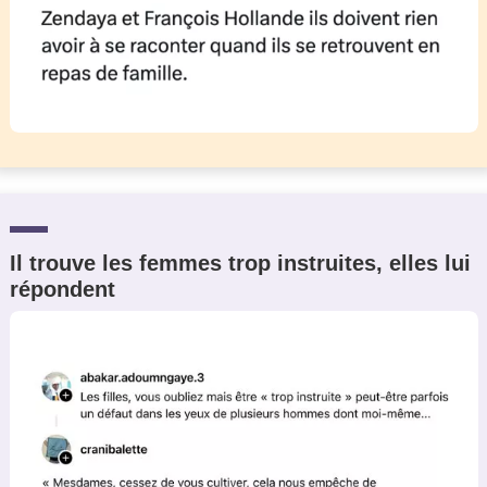
Il trouve les femmes trop instruites, elles lui
répondent