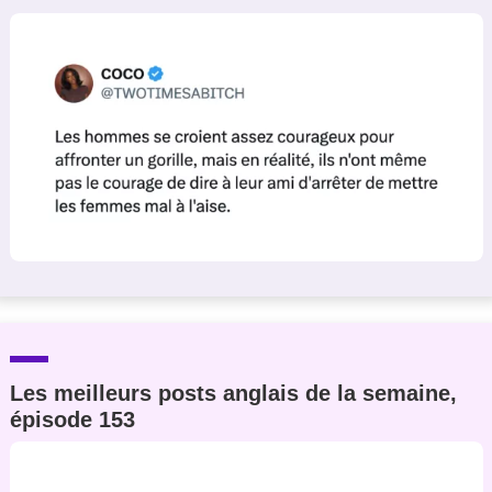
Un Thread
C'EST PARTI
Les meilleurs posts anglais de la semaine,
épisode 153