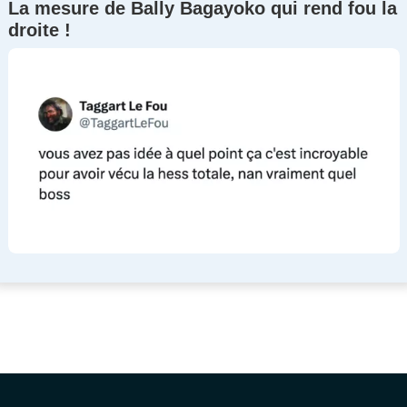
La mesure de Bally Bagayoko qui rend fou la
droite !