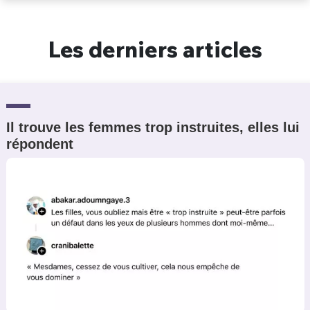
Un Thread
Les derniers articles
C'EST PARTI
Il trouve les femmes trop instruites, elles lui
répondent