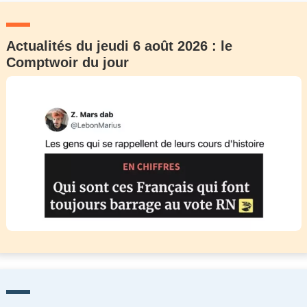
Actualités du jeudi 6 août 2026 : le
Comptwoir du jour