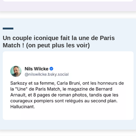
Un couple iconique fait la une de Paris
Match ! (on peut plus les voir)