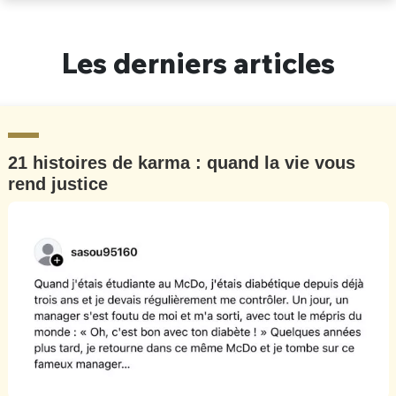
Un Thread
Les derniers articles
C'EST PARTI
21 histoires de karma : quand la vie vous
rend justice