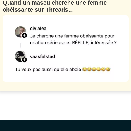
Quand un mascu cherche une femme
obéissante sur Threads…