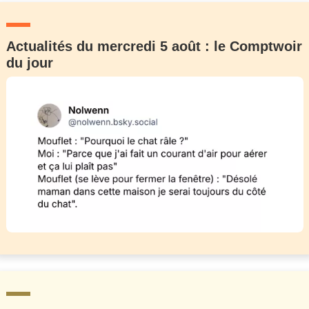
Actualités du mercredi 5 août : le Comptwoir
du jour