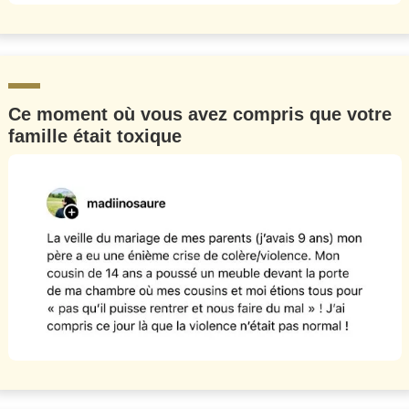
Ce moment où vous avez compris que votre
famille était toxique