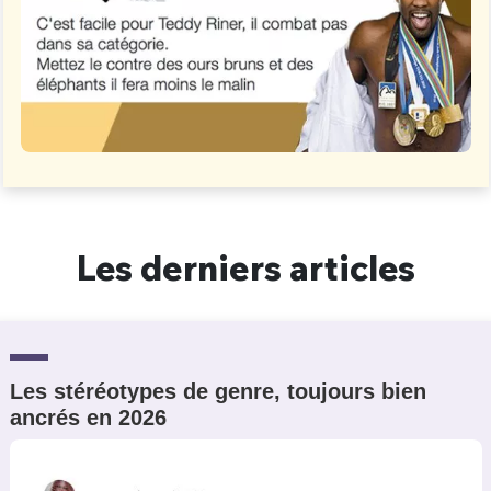
Les derniers articles
Les stéréotypes de genre, toujours bien
ancrés en 2026