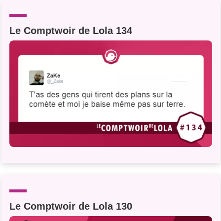
Un Thread
Le Comptwoir de Lola 134
C'EST PARTI
Le Comptwoir de Lola 130