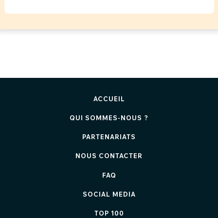
ACCUEIL
QUI SOMMES-NOUS ?
PARTENARIATS
NOUS CONTACTER
FAQ
SOCIAL MEDIA
TOP 100