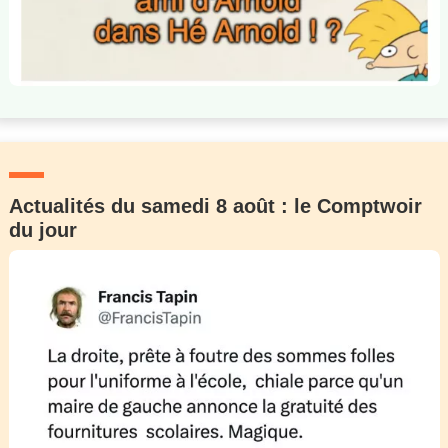
Actualités du samedi 8 août : le Comptwoir
du jour