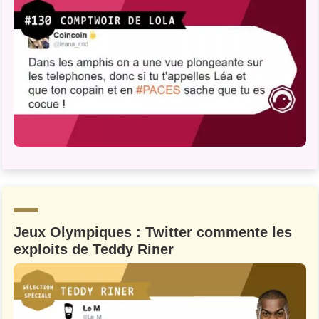
Jeux Olympiques : Twitter commente les
exploits de Teddy Riner