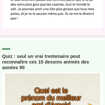
Quiz : seul un vrai trentenaire peut
reconnaître ces 15 dessins animés des
années 90