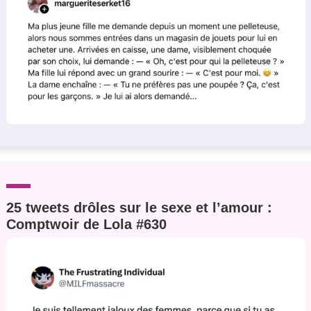
25 tweets drôles sur le sexe et l’amour :
Comptwoir de Lola #630