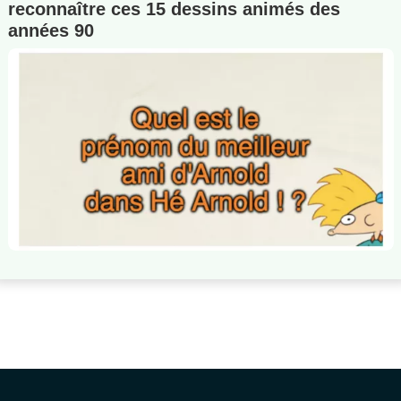
reconnaître ces 15 dessins animés des
années 90