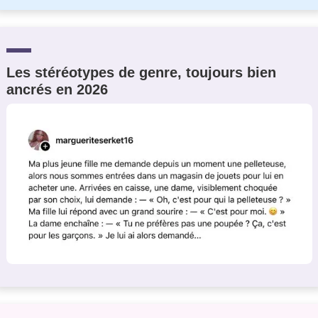
Les stéréotypes de genre, toujours bien
ancrés en 2026