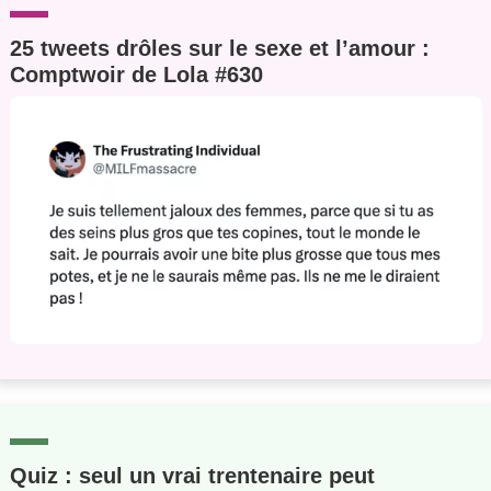
25 tweets drôles sur le sexe et l’amour :
Comptwoir de Lola #630
Quiz : seul un vrai trentenaire peut