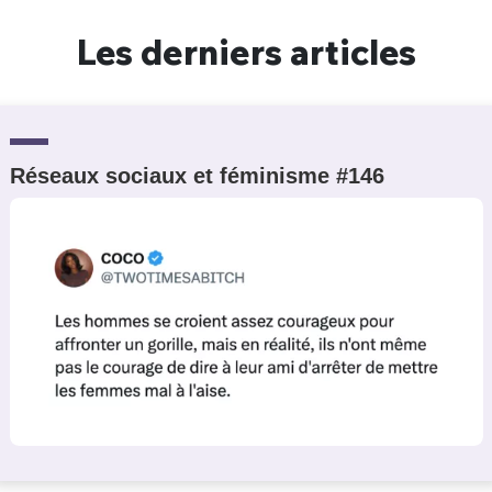
Un Thread
Les derniers articles
C'EST PARTI
Réseaux sociaux et féminisme #146