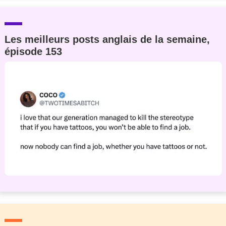
Les meilleurs posts anglais de la semaine,
épisode 153