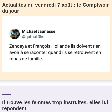
Actualités du vendredi 7 août : le Comptwoir
du jour
Il trouve les femmes trop instruites, elles lui
répondent