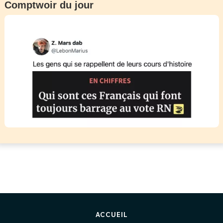
Comptwoir du jour
ACCUEIL