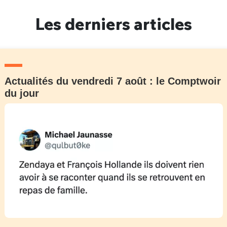
Un Thread
Les derniers articles
C'EST PARTI
Actualités du vendredi 7 août : le Comptwoir
du jour