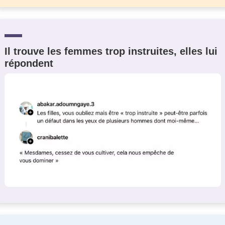
Il trouve les femmes trop instruites, elles lui
répondent