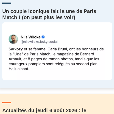
Un couple iconique fait la une de Paris
Match ! (on peut plus les voir)
Actualités du jeudi 6 août 2026 : le