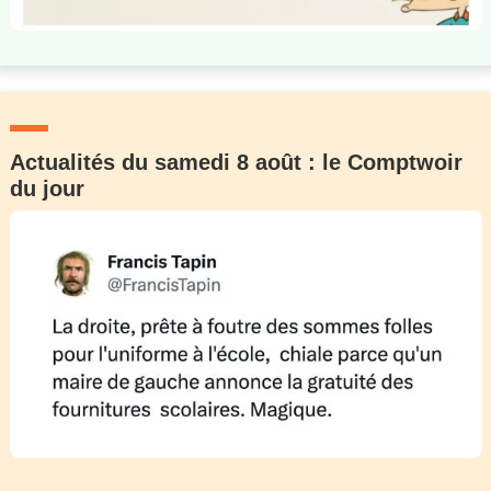
Actualités du samedi 8 août : le Comptwoir
du jour