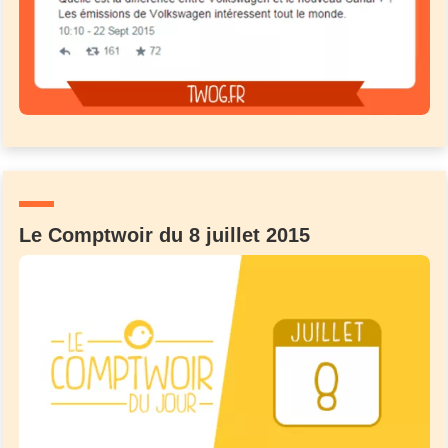
Le Comptwoir du 8 juillet 2015