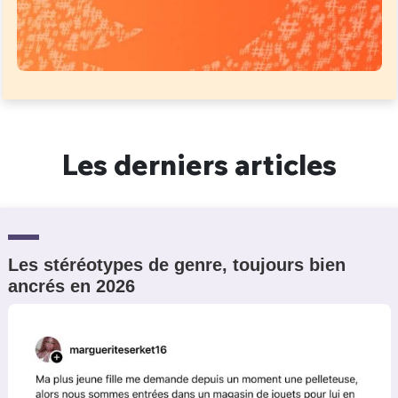
Les derniers articles
Les stéréotypes de genre, toujours bien
ancrés en 2026