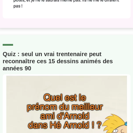
Quiz : seul un vrai trentenaire peut
reconnaître ces 15 dessins animés des
années 90