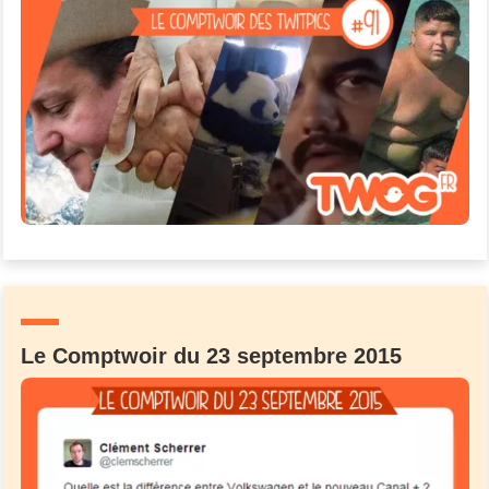
Le Comptwoir du 23 septembre 2015