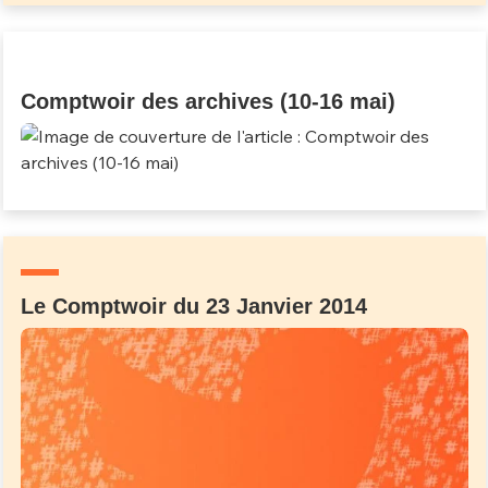
Comptwoir des archives (10-16 mai)
Le Comptwoir du 23 Janvier 2014