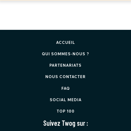
ACCUEIL
QUI SOMMES-NOUS ?
PARTENARIATS
NOUS CONTACTER
FAQ
SOCIAL MEDIA
TOP 100
Suivez Twog sur :