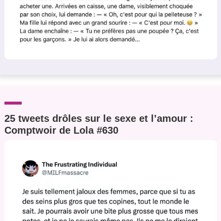
25 tweets drôles sur le sexe et l’amour :
Comptwoir de Lola #630