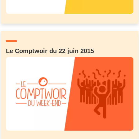
Le Comptwoir du 22 juin 2015