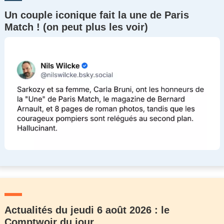
Un couple iconique fait la une de Paris
Match ! (on peut plus les voir)
Actualités du jeudi 6 août 2026 : le
Comptwoir du jour