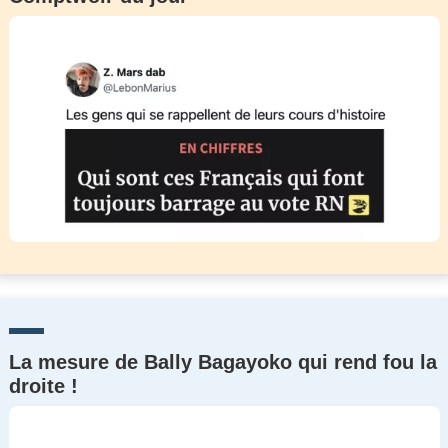
La mesure de Bally Bagayoko qui rend fou la
droite !