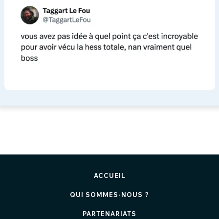
ACCUEIL
QUI SOMMES-NOUS ?
PARTENARIATS