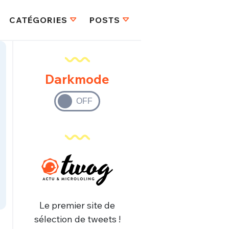
CATÉGORIES
POSTS
Darkmode
Le premier site de
sélection de tweets !