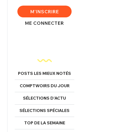
M'INSCRIRE
ME CONNECTER
FERMER
POSTS LES MIEUX NOTÉS
nexion
COMPTWOIRS DU JOUR
SÉLECTIONS D’ACTU
SÉLECTIONS SPÉCIALES
FERMER
TOP DE LA SEMAINE