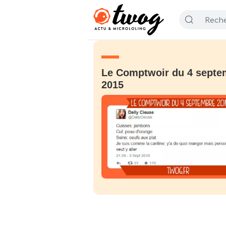
Le Comptwoir du 4 septe
2015