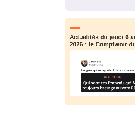
JE M'INS
Actualités du jeudi 6 a
2026 : le Comptwoir du