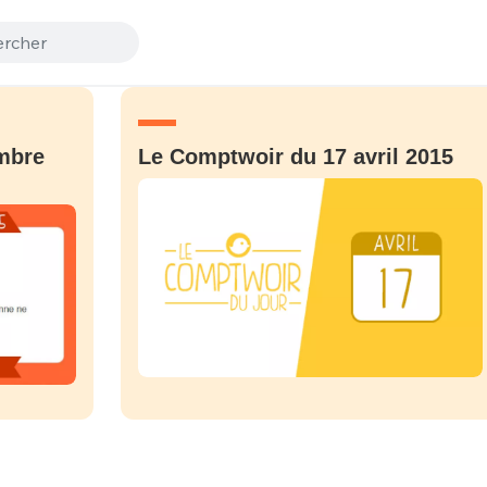
mbre
Le Comptwoir du 17 avril 2015