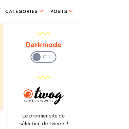
CATÉGORIES
POSTS
Darkmode
Le premier site de
sélection de tweets !