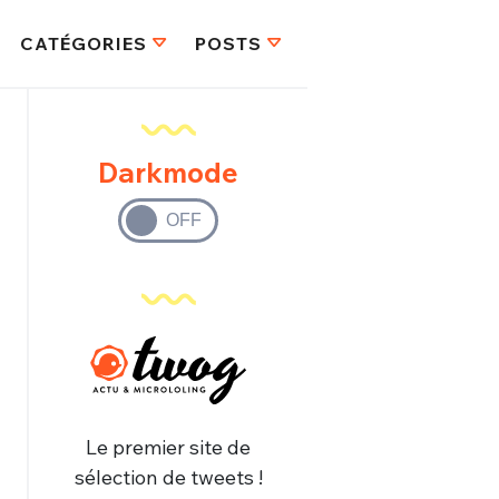
CATÉGORIES
POSTS
Darkmode
Le premier site de
sélection de tweets !