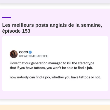
Les meilleurs posts anglais de la semaine,
épisode 153