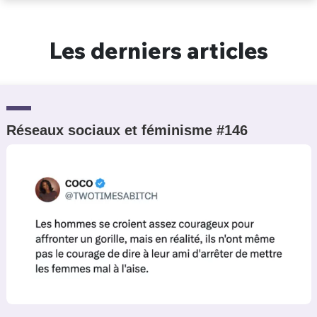
Un Thread
Les derniers articles
C'EST PARTI
Réseaux sociaux et féminisme #146