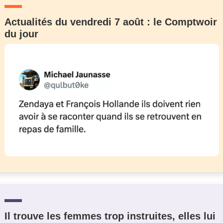
Actualités du vendredi 7 août : le Comptwoir
du jour
Il trouve les femmes trop instruites, elles lui