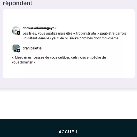
répondent
ACCUEIL