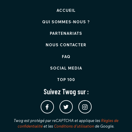
ACCUEIL
QUI SOMMES-NOUS ?
PARTENARIATS
NOUS CONTACTER
FAQ
SOCIAL MEDIA
TOP 100
Suivez Twog sur :
Twog est protégé par reCAPTCHA et applique les
Règles de
confidentialité
et les
Conditions d'utilisation
de Google.