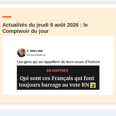
Actualités du jeudi 6 août 2026 : le
Comptwoir du jour