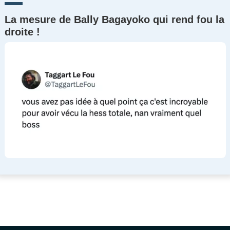
La mesure de Bally Bagayoko qui rend fou la
droite !