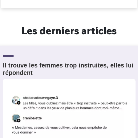
Les derniers articles
Il trouve les femmes trop instruites, elles lui
répondent