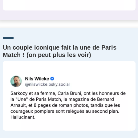
Un couple iconique fait la une de Paris
Match ! (on peut plus les voir)